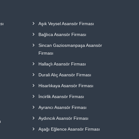
sı
Aşık Veysel Asansör Firması
Bağlıca Asansör Firması
Sincan Gaziosmanpaşa Asansör
Firması
Hallaçlı Asansör Firması
Durali Alıç Asansör Firması
Hisarlıkaya Asansör Firması
İncirlik Asansör Firması
Ayrancı Asansör Firması
Aydıncık Asansör Firması
ı
Aşağı Eğlence Asansör Firması