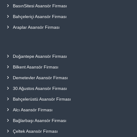
BasınSitesi Asansör Firması
Bahçeleriçi Asansör Firması
Araplar Asansör Firması
Doğantepe Asansör Firması
Bilkent Asansör Firması
Demetevler Asansör Firması
30 Ağustos Asansör Firması
Bahçelerüstü Asansör Firması
Alcı Asansör Firması
Bağlarbaşı Asansör Firması
Çeltek Asansör Firması