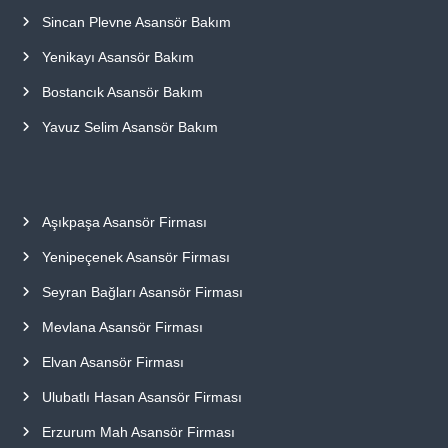
Sincan Plevne Asansör Bakım
Yenikayı Asansör Bakım
Bostancık Asansör Bakım
Yavuz Selim Asansör Bakım
Aşıkpaşa Asansör Firması
Yenipeçenek Asansör Firması
Seyran Bağları Asansör Firması
Mevlana Asansör Firması
Elvan Asansör Firması
Ulubatlı Hasan Asansör Firması
Erzurum Mah Asansör Firması