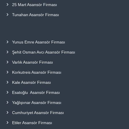
25 Mart Asansör Firması
Tunahan Asansör Firması
Yunus Emre Asansör Firması
Şehit Osman Avcı Asansör Firması
Varlık Asansör Firması
Korkutreis Asansör Firması
Kale Asansör Firması
Esatoğlu Asansör Firması
Yağlıpınar Asansör Firması
Cumhuriyet Asansör Firması
Etiler Asansör Firması