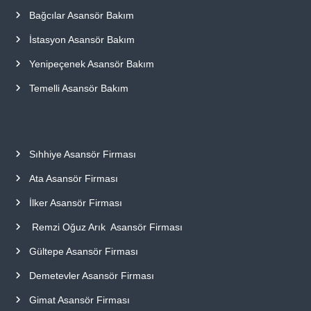
Bağcılar Asansör Bakım
İstasyon Asansör Bakım
Yenipeçenek Asansör Bakım
Temelli Asansör Bakım
Sıhhiye Asansör Firması
Ata Asansör Firması
İlker Asansör Firması
Remzi Oğuz Arık Asansör Firması
Gültepe Asansör Firması
Demetevler Asansör Firması
Gimat Asansör Firması