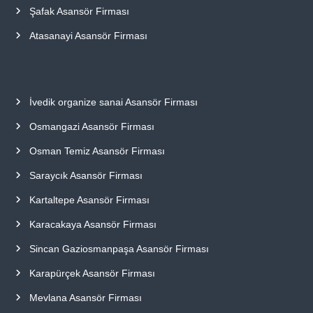
Şafak Asansör Firması
Atasanayi Asansör Firması
İvedik organize sanai Asansör Firması
Osmangazi Asansör Firması
Osman Temiz Asansör Firması
Saraycık Asansör Firması
Kartaltepe Asansör Firması
Karacakaya Asansör Firması
Sincan Gaziosmanpaşa Asansör Firması
Karapürçek Asansör Firması
Mevlana Asansör Firması