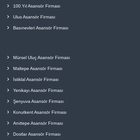
100.Yıl Asansör Firması
Ulus Asansör Firması
Basınevleri Asansör Firması
Mürsel Uluç Asansör Firması
Maltepe Asansör Firması
İstiklal Asansör Firması
Yenikayı Asansör Firması
Şenyuva Asansör Firması
Konutkent Asansör Firması
Anıttepe Asansör Firması
Dostlar Asansör Firması