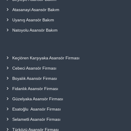
Atasanayi Asansör Bakım
Uyanış Asansör Bakım
Natoyolu Asansör Bakım
Keçiören Karşıyaka Asansör Firması
Cebeci Asansör Firması
Boyalık Asansör Firması
Fidanlık Asansör Firması
Güzelyaka Asansör Firması
Esatoğlu Asansör Firması
Selametli Asansör Firması
Türközü Asansör Firması