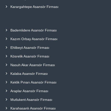
Karargahtepe Asansör Firması
Bademlidere Asansör Firması
Kazım Orbay Asansör Firması
Ehlibeyt Asansör Firması
Kösrelik Asansör Firması
Nasuh Akar Asansör Firması
Kalaba Asansör Firması
Keklik Pınarı Asansör Firması
Araplar Asansör Firması
Mutlukent Asansör Firması
Karahasanlı Asansör Firması