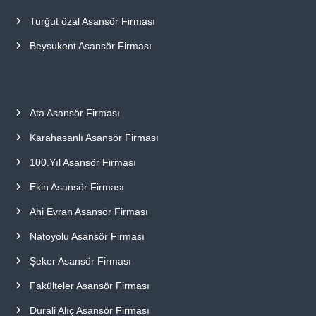
Turğut özal Asansör Firması
Beysukent Asansör Firması
Ata Asansör Firması
Karahasanlı Asansör Firması
100.Yıl Asansör Firması
Ekin Asansör Firması
Ahi Evran Asansör Firması
Natoyolu Asansör Firması
Şeker Asansör Firması
Fakülteler Asansör Firması
Durali Alıç Asansör Firması