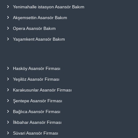
Yenimahalle istasyon Asansör Bakım
Akşemsettin Asansör Bakım
Opera Asansör Bakım
Yaşamkent Asansör Bakım
Hasköy Asansör Firması
Yeşilöz Asansör Firması
Karakusunlar Asansör Firması
Şentepe Asansör Firması
Bağlıca Asansör Firması
İlkbahar Asansör Firması
Süvari Asansör Firması