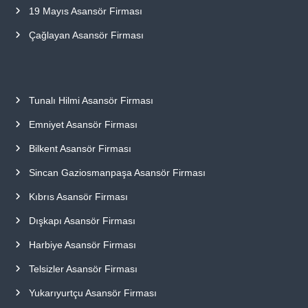
19 Mayıs Asansör Firması
Çağlayan Asansör Firması
Tunalı Hilmi Asansör Firması
Emniyet Asansör Firması
Bilkent Asansör Firması
Sincan Gaziosmanpaşa Asansör Firması
Kıbrıs Asansör Firması
Dışkapı Asansör Firması
Harbiye Asansör Firması
Telsizler Asansör Firması
Yukarıyurtçu Asansör Firması