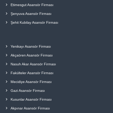
Etimesgut Asansör Firması
Şenyuva Asansör Firması
Şehit Kubilay Asansör Firması
Yenikayı Asansör Firması
Akçaören Asansör Firması
Nasuh Akar Asansör Firması
Fakülteler Asansör Firması
Mecidiye Asansör Firması
Gazi Asansör Firması
Kusunlar Asansör Firması
Akpınar Asansör Firması