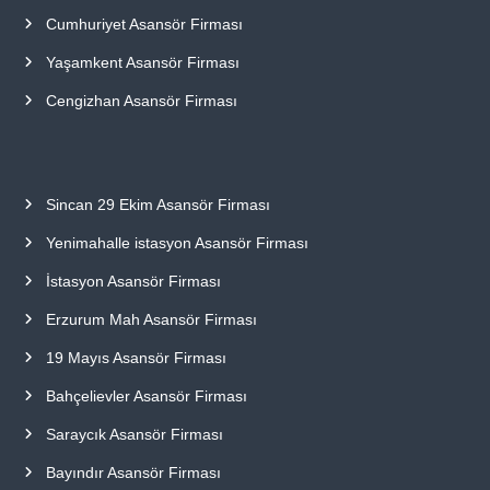
Cumhuriyet Asansör Firması
Yaşamkent Asansör Firması
Cengizhan Asansör Firması
Sincan 29 Ekim Asansör Firması
Yenimahalle istasyon Asansör Firması
İstasyon Asansör Firması
Erzurum Mah Asansör Firması
19 Mayıs Asansör Firması
Bahçelievler Asansör Firması
Saraycık Asansör Firması
Bayındır Asansör Firması