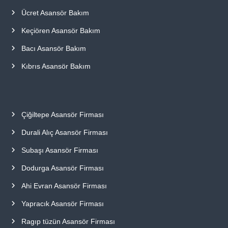
Ücret Asansör Bakım
Keçiören Asansör Bakım
Bacı Asansör Bakım
Kıbrıs Asansör Bakım
Çiğiltepe Asansör Firması
Durali Alıç Asansör Firması
Subaşı Asansör Firması
Dodurga Asansör Firması
Ahi Evran Asansör Firması
Yapracık Asansör Firması
Ragıp tüzün Asansör Firması