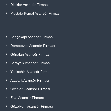
Dilekler Asansör Firması
Mustafa Kemal Asansör Firması
Bahçekapı Asansör Firması
Demetevler Asansör Firması
Günalan Asansör Firması
Saraycık Asansör Firması
Yenişehir Asansör Firması
Atapark Asansör Firması
Öveçler Asansör Firması
Esat Asansör Firması
Güzelkent Asansör Firması