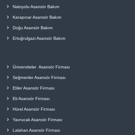
Natoyolu Asansör Bakım
Karapınar Asansör Bakım
Doğu Asansör Bakım
Ertuğrulgazi Asansör Bakım
Üniversiteler Asansör Firması
Seğmenler Asansör Firması
Etiler Asansör Firması
Eti Asansör Firması
Hürel Asansör Firması
Yavrucak Asansör Firması
Lalahan Asansör Firması