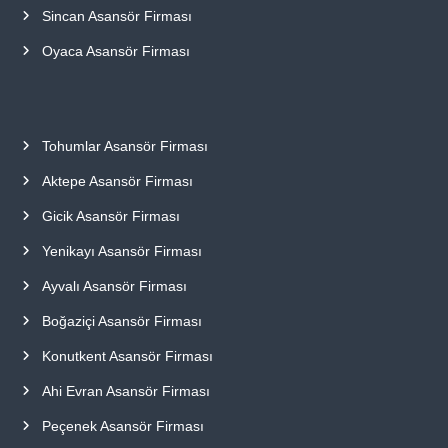
Sincan Asansör Firması
Oyaca Asansör Firması
Tohumlar Asansör Firması
Aktepe Asansör Firması
Gicik Asansör Firması
Yenikayı Asansör Firması
Ayvalı Asansör Firması
Boğaziçi Asansör Firması
Konutkent Asansör Firması
Ahi Evran Asansör Firması
Peçenek Asansör Firması