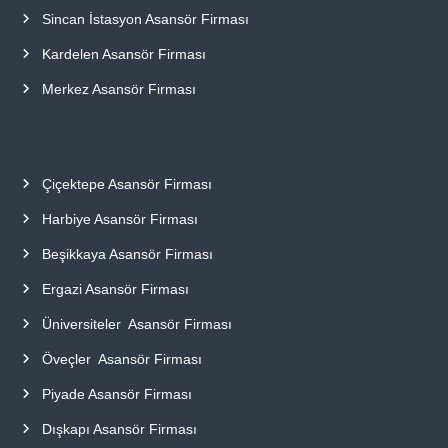
Sincan İstasyon Asansör Firması
Kardelen Asansör Firması
Merkez Asansör Firması
Çiçektepe Asansör Firması
Harbiye Asansör Firması
Beşikkaya Asansör Firması
Ergazi Asansör Firması
Üniversiteler Asansör Firması
Öveçler Asansör Firması
Piyade Asansör Firması
Dışkapı Asansör Firması