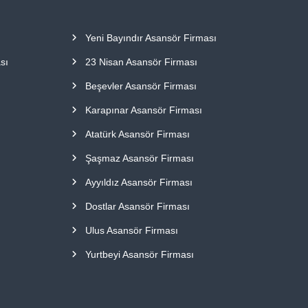
Yeni Bayındır Asansör Firması
sı
23 Nisan Asansör Firması
Beşevler Asansör Firması
Karapınar Asansör Firması
Atatürk Asansör Firması
Şaşmaz Asansör Firması
Ayyıldız Asansör Firması
Dostlar Asansör Firması
Ulus Asansör Firması
Yurtbeyi Asansör Firması