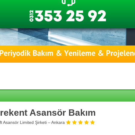
rekent Asansör Bakım
ift Asansör Limited Şirketi – Ankara