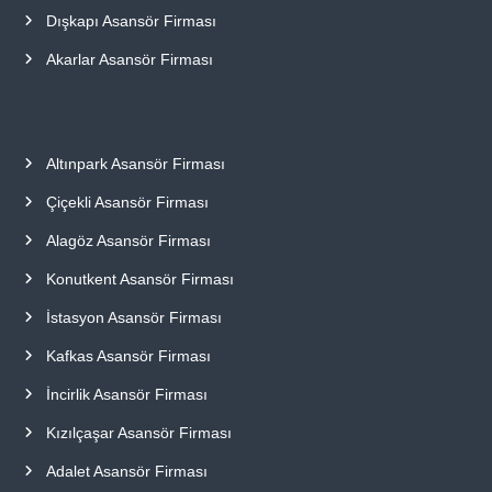
Dışkapı Asansör Firması
Akarlar Asansör Firması
Altınpark Asansör Firması
Çiçekli Asansör Firması
Alagöz Asansör Firması
Konutkent Asansör Firması
İstasyon Asansör Firması
Kafkas Asansör Firması
İncirlik Asansör Firması
Kızılçaşar Asansör Firması
Adalet Asansör Firması