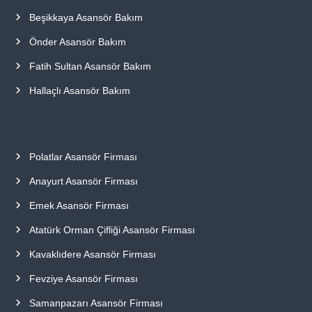
Beşikkaya Asansör Bakım
Önder Asansör Bakım
Fatih Sultan Asansör Bakım
Hallaçlı Asansör Bakım
Polatlar Asansör Firması
Anayurt Asansör Firması
Emek Asansör Firması
Atatürk Orman Çifliği Asansör Firması
Kavaklıdere Asansör Firması
Fevziye Asansör Firması
Samanpazarı Asansör Firması