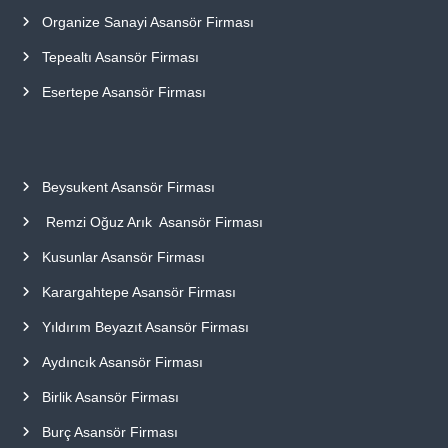
Organize Sanayi Asansör Firması
Tepealtı Asansör Firması
Esertepe Asansör Firması
Beysukent Asansör Firması
Remzi Oğuz Arık Asansör Firması
Kusunlar Asansör Firması
Karargahtepe Asansör Firması
Yıldırım Beyazıt Asansör Firması
Aydıncık Asansör Firması
Birlik Asansör Firması
Burç Asansör Firması