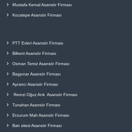
Mustafa Kemal Asansör Firması
Kocatepe Asansör Firması
PTT Evleri Asansör Firması
Bilkent Asansör Firması
Osman Temiz Asansör Firması
Başpınar Asansör Firması
Ayrancı Asansör Firması
Remzi Oğuz Arık Asansör Firması
Tunahan Asansör Firması
Erzurum Mah Asansör Firması
Batı sitesi Asansör Firması