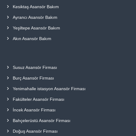
Kesiktaş Asansör Bakım
Ayrancı Asansör Bakım
Yeşiltepe Asansör Bakım
Akın Asansör Bakım
Susuz Asansör Firması
Burç Asansör Firması
Yenimahalle istasyon Asansör Firması
Fakülteler Asansör Firması
İncek Asansör Firması
Bahçelerüstü Asansör Firması
Doğuş Asansör Firması