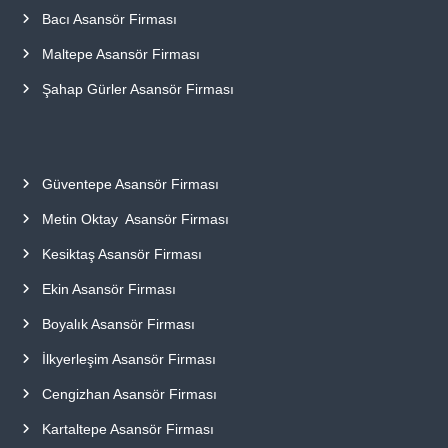
Bacı Asansör Firması
Maltepe Asansör Firması
Şahap Gürler Asansör Firması
Güventepe Asansör Firması
Metin Oktay Asansör Firması
Kesiktaş Asansör Firması
Ekin Asansör Firması
Boyalık Asansör Firması
İlkyerleşim Asansör Firması
Cengizhan Asansör Firması
Kartaltepe Asansör Firması