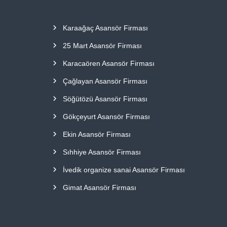
Karaağaç Asansör Firması
25 Mart Asansör Firması
Karacaören Asansör Firması
Çağlayan Asansör Firması
Söğütözü Asansör Firması
Gökçeyurt Asansör Firması
Ekin Asansör Firması
Sıhhiye Asansör Firması
İvedik organize sanai Asansör Firması
Gimat Asansör Firması