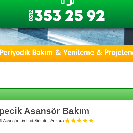
pecik Asansör Bakım
ift Asansör Limited Şirketi – Ankara