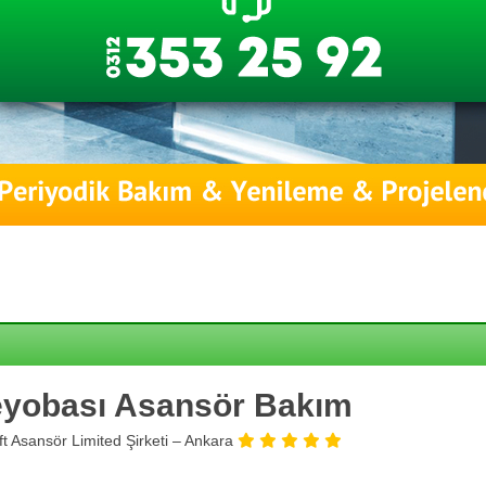
yobası Asansör Bakım
ift Asansör Limited Şirketi – Ankara