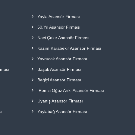
Yayla Asansör Firması
50.Yıl Asansör Firması
Naci Çakır Asansör Firması
Kazım Karabekir Asansör Firması
Yavrucak Asansör Firması
rması
Başak Asansör Firması
Bağiçi Asansör Firması
Remzi Oğuz Arık Asansör Firması
Uyanış Asansör Firması
ı
Yaylabağ Asansör Firması