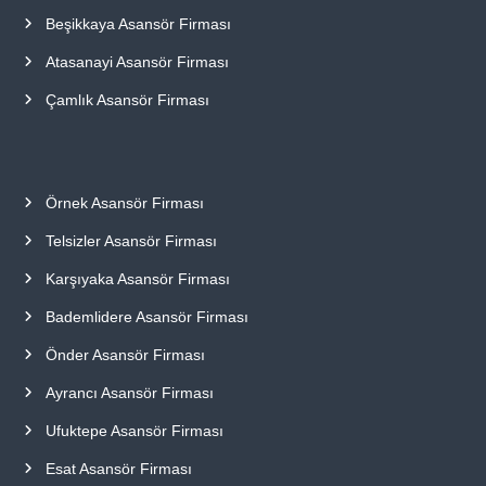
Beşikkaya Asansör Firması
Atasanayi Asansör Firması
Çamlık Asansör Firması
Örnek Asansör Firması
Telsizler Asansör Firması
Karşıyaka Asansör Firması
Bademlidere Asansör Firması
Önder Asansör Firması
Ayrancı Asansör Firması
Ufuktepe Asansör Firması
Esat Asansör Firması