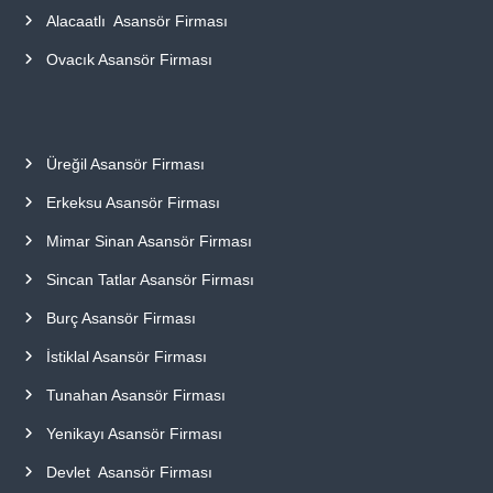
Alacaatlı Asansör Firması
Ovacık Asansör Firması
Üreğil Asansör Firması
Erkeksu Asansör Firması
Mimar Sinan Asansör Firması
Sincan Tatlar Asansör Firması
Burç Asansör Firması
İstiklal Asansör Firması
Tunahan Asansör Firması
Yenikayı Asansör Firması
Devlet Asansör Firması