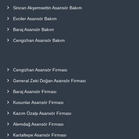
Sincan Akşemsettin Asansör Bakım
Evciler Asansör Bakım
Baraj Asansör Bakım
Cengizhan Asansör Bakım
Cengizhan Asansör Firması
General Zeki Doğan Asansör Firması
Baraj Asansör Firması
Kusunlar Asansör Firması
Kazım Özalp Asansör Firması
Alemdağ Asansör Firması
Kartaltepe Asansör Firması