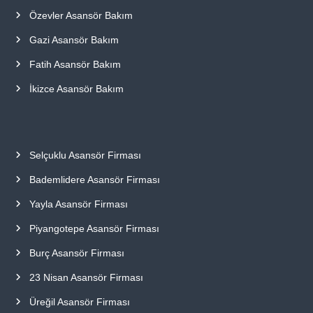
Özevler Asansör Bakım
Gazi Asansör Bakım
Fatih Asansör Bakım
İkizce Asansör Bakım
Selçuklu Asansör Firması
Bademlidere Asansör Firması
Yayla Asansör Firması
Piyangotepe Asansör Firması
Burç Asansör Firması
23 Nisan Asansör Firması
Üreğil Asansör Firması