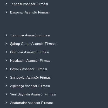
Tepealtı Asansör Firması
Başpınar Asansör Firması
Tohumlar Asansör Firması
Şahap Gürler Asansör Firması
Gülpınar Asansör Firması
Hacıkadın Asansör Firması
Boyalık Asansör Firması
Sarıbeyler Asansör Firması
Aşıkpaşa Asansör Firması
Yeni Bayındır Asansör Firması
Anafartalar Asansör Firması