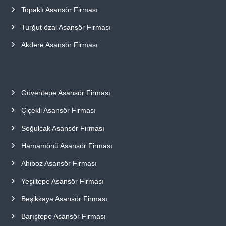
Topaklı Asansör Firması
Turğut özal Asansör Firması
Akdere Asansör Firması
Güventepe Asansör Firması
Çiçekli Asansör Firması
Soğulcak Asansör Firması
Hamamönü Asansör Firması
Ahiboz Asansör Firması
Yeşiltepe Asansör Firması
Beşikkaya Asansör Firması
Barıştepe Asansör Firması