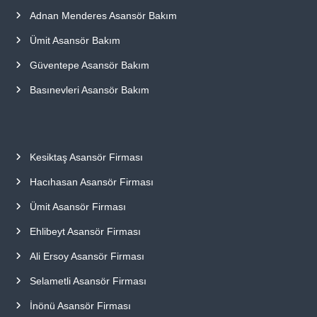
Adnan Menderes Asansör Bakım
Ümit Asansör Bakım
Güventepe Asansör Bakım
Basınevleri Asansör Bakım
Kesiktaş Asansör Firması
Hacıhasan Asansör Firması
Ümit Asansör Firması
Ehlibeyt Asansör Firması
Ali Ersoy Asansör Firması
Selametli Asansör Firması
İnönü Asansör Firması