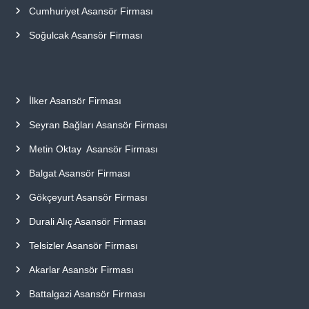
Cumhuriyet Asansör Firması
Soğulcak Asansör Firması
İlker Asansör Firması
Seyran Bağları Asansör Firması
Metin Oktay Asansör Firması
Balgat Asansör Firması
Gökçeyurt Asansör Firması
Durali Alıç Asansör Firması
Telsizler Asansör Firması
Akarlar Asansör Firması
Battalgazi Asansör Firması