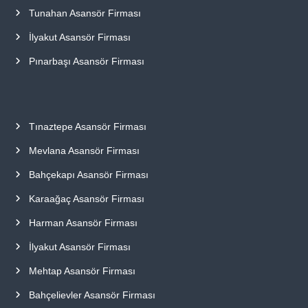
Tunahan Asansör Firması
İlyakut Asansör Firması
Pınarbaşı Asansör Firması
Tınaztepe Asansör Firması
Mevlana Asansör Firması
Bahçekapı Asansör Firması
Karaağaç Asansör Firması
Harman Asansör Firması
İlyakut Asansör Firması
Mehtap Asansör Firması
Bahçelievler Asansör Firması