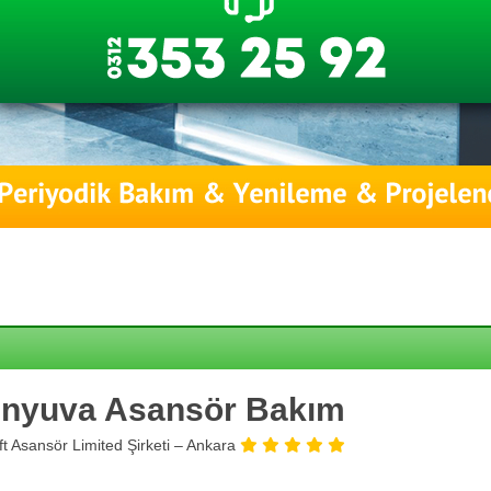
nyuva Asansör Bakım
ift Asansör Limited Şirketi – Ankara