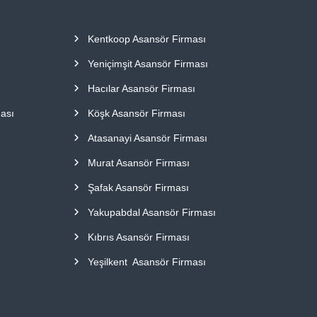
Kentkoop Asansör Firması
Yeniçimşit Asansör Firması
Hacılar Asansör Firması
ası
Köşk Asansör Firması
Atasanayi Asansör Firması
Murat Asansör Firması
Şafak Asansör Firması
Yakupabdal Asansör Firması
Kıbrıs Asansör Firması
Yeşilkent Asansör Firması