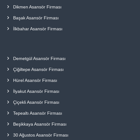
Dikmen Asansör Firması
Başak Asansör Firması
İlkbahar Asansör Firması
Demetgül Asansör Firması
Çiğiltepe Asansör Firması
Hürel Asansör Firması
İlyakut Asansör Firması
Çiçekli Asansör Firması
Tepealtı Asansör Firması
Beşikkaya Asansör Firması
30 Ağustos Asansör Firması