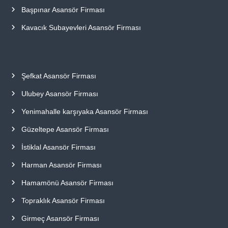
Başpınar Asansör Firması
Kavacık Subayevleri Asansör Firması
Şefkat Asansör Firması
Ulubey Asansör Firması
Yenimahalle karşıyaka Asansör Firması
Güzeltepe Asansör Firması
İstiklal Asansör Firması
Harman Asansör Firması
Hamamönü Asansör Firması
Topraklık Asansör Firması
Girmeç Asansör Firması