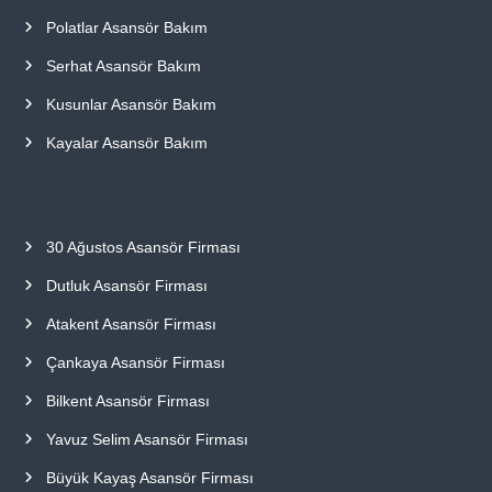
Polatlar Asansör Bakım
Serhat Asansör Bakım
Kusunlar Asansör Bakım
Kayalar Asansör Bakım
30 Ağustos Asansör Firması
Dutluk Asansör Firması
Atakent Asansör Firması
Çankaya Asansör Firması
Bilkent Asansör Firması
Yavuz Selim Asansör Firması
Büyük Kayaş Asansör Firması