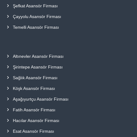
Şefkat Asansör Firması
Çayyolu Asansör Firması
Temelli Asansör Firması
Altınevler Asansör Firması
Şirintepe Asansör Firması
Sağlık Asansör Firması
Köşk Asansör Firması
Aşağıyurtçu Asansör Firması
Fatih Asansör Firması
Hacılar Asansör Firması
Esat Asansör Firması