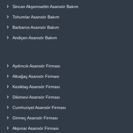
Sincan Akşemsettin Asansör Bakım
Tohumlar Asansör Bakım
Barbaros Asansör Bakım
Andiçen Asansör Bakım
Aydıncık Asansör Firması
Altıağaç Asansör Firması
Kesiktaş Asansör Firması
Dikimevi Asansör Firması
Cumhuriyet Asansör Firması
Girmeç Asansör Firması
Akpınar Asansör Firması