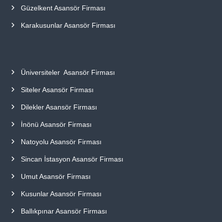
Güzelkent Asansör Firması
Karakusunlar Asansör Firması
Üniversiteler Asansör Firması
Siteler Asansör Firması
Dilekler Asansör Firması
İnönü Asansör Firması
Natoyolu Asansör Firması
Sincan İstasyon Asansör Firması
Umut Asansör Firması
Kusunlar Asansör Firması
Ballıkpınar Asansör Firması