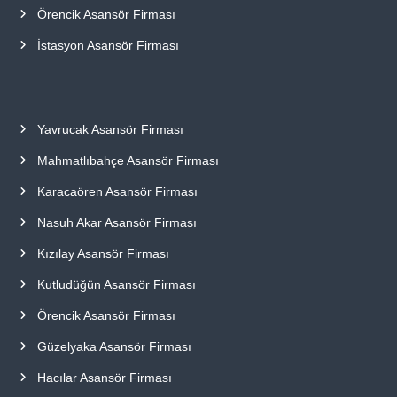
Örencik Asansör Firması
İstasyon Asansör Firması
Yavrucak Asansör Firması
Mahmatlıbahçe Asansör Firması
Karacaören Asansör Firması
Nasuh Akar Asansör Firması
Kızılay Asansör Firması
Kutludüğün Asansör Firması
Örencik Asansör Firması
Güzelyaka Asansör Firması
Hacılar Asansör Firması