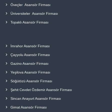
Öveçler Asansör Firması
Üniversiteler Asansör Firması
Topaklı Asansör Firması
İmrahor Asansör Firması
Çayyolu Asansör Firması
Gazino Asansör Firması
Yeşilova Asansör Firması
Söğütözü Asansör Firması
Şehit Cevdet Özdemir Asansör Firması
Sincan Anayurt Asansör Firması
Gimat Asansör Firması