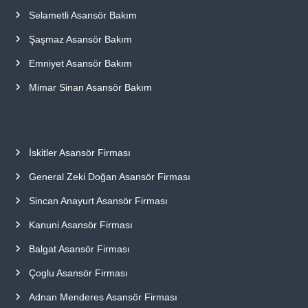
Selametli Asansör Bakım
Şaşmaz Asansör Bakım
Emniyet Asansör Bakım
Mimar Sinan Asansör Bakım
İskitler Asansör Firması
General Zeki Doğan Asansör Firması
Sincan Anayurt Asansör Firması
Kanuni Asansör Firması
Balgat Asansör Firması
Çoglu Asansör Firması
Adnan Menderes Asansör Firması