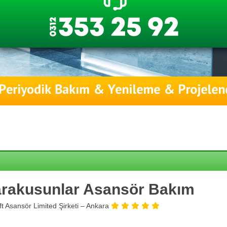
rakusunlar Asansör Bakım
ift Asansör Limited Şirketi – Ankara