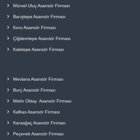
Mürsel Uluç Asansör Firması
Barıştepe Asansör Firması
Koru Asansör Firması
Çiğdemtepe Asansör Firması
Kaletepe Asansör Firması
Mevlana Asansör Firması
Burç Asansör Firması
Metin Oktay Asansör Firması
Kafkas Asansör Firması
Karaağaç Asansör Firması
Peçenek Asansör Firması