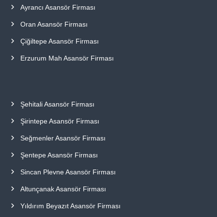
Ayrancı Asansör Firması
Oran Asansör Firması
Çiğiltepe Asansör Firması
Erzurum Mah Asansör Firması
Şehitali Asansör Firması
Şirintepe Asansör Firması
Seğmenler Asansör Firması
Şentepe Asansör Firması
Sincan Plevne Asansör Firması
Altunçanak Asansör Firması
Yıldırım Beyazıt Asansör Firması