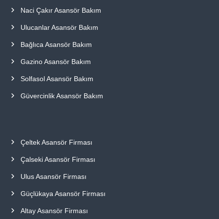
Naci Çakır Asansör Bakım
Ulucanlar Asansör Bakım
Bağlıca Asansör Bakım
Gazino Asansör Bakım
Solfasol Asansör Bakım
Güvercinlik Asansör Bakım
Çeltek Asansör Firması
Çalseki Asansör Firması
Ulus Asansör Firması
Güçlükaya Asansör Firması
Altay Asansör Firması