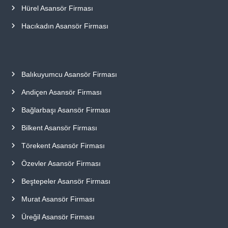
Hürel Asansör Firması
Hacıkadın Asansör Firması
Balıkuyumcu Asansör Firması
Andiçen Asansör Firması
Bağlarbaşı Asansör Firması
Bilkent Asansör Firması
Törekent Asansör Firması
Özevler Asansör Firması
Beştepeler Asansör Firması
Murat Asansör Firması
Üreğil Asansör Firması