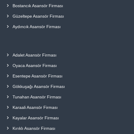
Bostancık Asansör Firması
Güzeltepe Asansör Firması
Aydıncık Asansör Firması
Adalet Asansör Firması
Oyaca Asansör Firması
Esentepe Asansör Firması
Gökkuşağı Asansör Firması
Tunahan Asansör Firması
Karaali Asansör Firması
Kayalar Asansör Firması
Kırıklı Asansör Firması