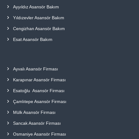
Ayyıldız Asansör Bakım
Yıldızevler Asansör Bakım
Cengizhan Asansör Bakım
Esat Asansör Bakım
Ayvalı Asansör Firması
Karapınar Asansör Firması
Esatoğlu Asansör Firması
Çamlıtepe Asansör Firması
Mülk Asansör Firması
Sancak Asansör Firması
Osmaniye Asansör Firması