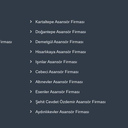
Kartaltepe Asansör Firması
Doğantepe Asansör Firması
Firması
Demetgül Asansör Firması
Hisarlıkaya Asansör Firması
Işınlar Asansör Firması
Cebeci Asansör Firması
Altınevler Asansör Firması
Esenler Asansör Firması
Şehit Cevdet Özdemir Asansör Firması
ı
Aydınlıkevler Asansör Firması