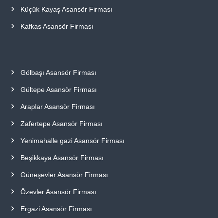
Küçük Kayaş Asansör Firması
Kafkas Asansör Firması
Gölbaşı Asansör Firması
Gültepe Asansör Firması
Araplar Asansör Firması
Zafertepe Asansör Firması
Yenimahalle gazi Asansör Firması
Beşikkaya Asansör Firması
Güneşevler Asansör Firması
Özevler Asansör Firması
Ergazi Asansör Firması