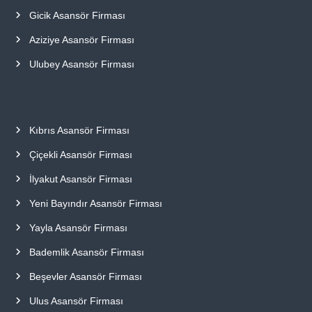
Gicik Asansör Firması
Aziziye Asansör Firması
Ulubey Asansör Firması
Kıbrıs Asansör Firması
Çiçekli Asansör Firması
İlyakut Asansör Firması
Yeni Bayındır Asansör Firması
Yayla Asansör Firması
Bademlik Asansör Firması
Beşevler Asansör Firması
Ulus Asansör Firması