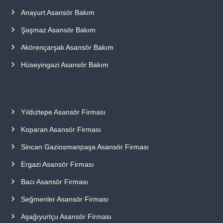
Anayurt Asansör Bakım
Şaşmaz Asansör Bakım
Akörençarşak Asansör Bakım
Hüseyingazi Asansör Bakım
Yıldıztepe Asansör Firması
Koparan Asansör Firması
Sincan Gaziosmanpaşa Asansör Firması
Ergazi Asansör Firması
Bacı Asansör Firması
Seğmenler Asansör Firması
Aşağıyurtçu Asansör Firması