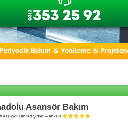
adolu Asansör Bakım
ift Asansör Limited Şirketi – Ankara