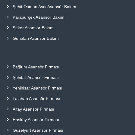
Şehit Osman Avcı Asansör Bakım
Karapürçek Asansör Bakım
Şeker Asansör Bakım
Günalan Asansör Bakım
Bağlum Asansör Firması
Şehitali Asansör Firması
Yenihisar Asansör Firması
Lalahan Asansör Firması
Altay Asansör Firması
Hasköy Asansör Firması
Güzelyurt Asansör Firması