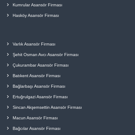
Kumrular Asansör Firması
Hasköy Asansör Firması
Varlık Asansör Firması
Şehit Osman Avcı Asansör Firması
Çukurambar Asansör Firması
Batıkent Asansör Firması
Bağlarbaşı Asansör Firması
Ertuğrulgazi Asansör Firması
Sincan Akşemsettin Asansör Firması
Macun Asansör Firması
Bağcılar Asansör Firması