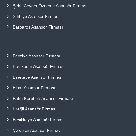
Şehit Cevdet Özdemir Asansör Firması
Sıhhiye Asansör Firması
Barbaros Asansör Firması
Fevziye Asansör Firması
Hacıkadın Asansör Firması
Esertepe Asansör Firması
Hisar Asansör Firması
Fahri Korutürk Asansör Firması
Üreğil Asansör Firması
Beşikkaya Asansör Firması
Çaldıran Asansör Firması