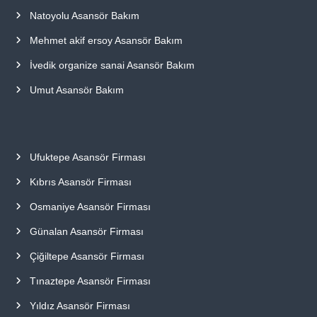
Natoyolu Asansör Bakım
Mehmet akif ersoy Asansör Bakım
İvedik organize sanai Asansör Bakım
Umut Asansör Bakım
Ufuktepe Asansör Firması
Kıbrıs Asansör Firması
Osmaniye Asansör Firması
Günalan Asansör Firması
Çiğiltepe Asansör Firması
Tınaztepe Asansör Firması
Yıldız Asansör Firması