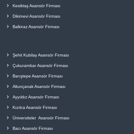
Kesiktaş Asansör Firması
Dikimevi Asansör Firması
Balkiraz Asansör Firması
Şehit Kubilay Asansör Firması
Çukurambar Asansör Firması
Barıştepe Asansör Firması
Altunçanak Asansör Firması
Ayyıldız Asansör Firması
Kızılca Asansör Firması
Üniversiteler Asansör Firması
Bacı Asansör Firması