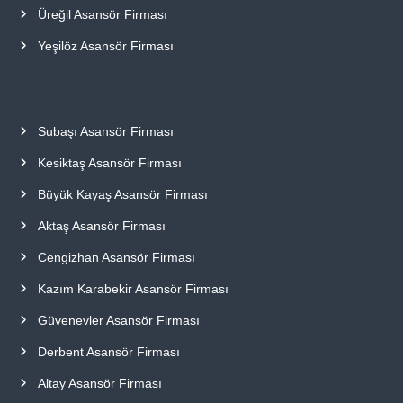
Üreğil Asansör Firması
Yeşilöz Asansör Firması
Subaşı Asansör Firması
Kesiktaş Asansör Firması
Büyük Kayaş Asansör Firması
Aktaş Asansör Firması
Cengizhan Asansör Firması
Kazım Karabekir Asansör Firması
Güvenevler Asansör Firması
Derbent Asansör Firması
Altay Asansör Firması