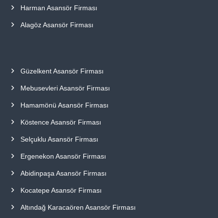
Harman Asansör Firması
Alagöz Asansör Firması
Güzelkent Asansör Firması
Mebusevleri Asansör Firması
Hamamönü Asansör Firması
Köstence Asansör Firması
Selçuklu Asansör Firması
Ergenekon Asansör Firması
Abidinpaşa Asansör Firması
Kocatepe Asansör Firması
Altındağ Karacaören Asansör Firması