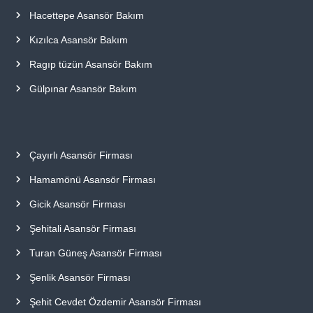
Hacettepe Asansör Bakım
Kızılca Asansör Bakım
Ragıp tüzün Asansör Bakım
Gülpınar Asansör Bakım
Çayırlı Asansör Firması
Hamamönü Asansör Firması
Gicik Asansör Firması
Şehitali Asansör Firması
Turan Güneş Asansör Firması
Şenlik Asansör Firması
Şehit Cevdet Özdemir Asansör Firması