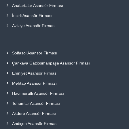
Anafartalar Asansör Firması
İncirli Asansör Firması
Aziziye Asansör Firması
Solfasol Asansör Firması
Çankaya Gaziosmanpaşa Asansör Firması
Emniyet Asansör Firması
Mehtap Asansör Firması
Hacımuratlı Asansör Firması
Tohumlar Asansör Firması
Akdere Asansör Firması
Andiçen Asansör Firması