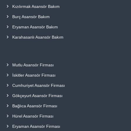
Kızılırmak Asansör Bakım
Burç Asansör Bakım
Eryaman Asansör Bakım
Karahasanlı Asansör Bakım
Mutlu Asansör Firması
İskitler Asansör Firması
Cumhuriyet Asansör Firması
Gökçeyurt Asansör Firması
Bağlıca Asansör Firması
Hürel Asansör Firması
Eryaman Asansör Firması