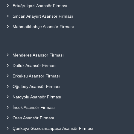
Ertuğrulgazi Asansör Firması
Sincan Anayurt Asansör Firması
Mahmatlıbahçe Asansör Firması
Menderes Asansör Firması
Dutluk Asansör Firması
Erkeksu Asansör Firması
Oğulbey Asansör Firması
Natoyolu Asansör Firması
İncek Asansör Firması
Oran Asansör Firması
Çankaya Gaziosmanpaşa Asansör Firması