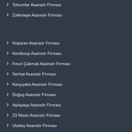
Tohumlar Asansör Firması
Zafertepe Asansör Firması
Koparan Asansör Firması
Kentkoop Asansör Firması
Fevzi Çakmak Asansör Firması
Serhat Asansör Firması
Karşıyaka Asansör Firması
Doğuş Asansör Firması
Aşıkpaşa Asansör Firması
23 Nisan Asansör Firması
Ulubey Asansör Firması