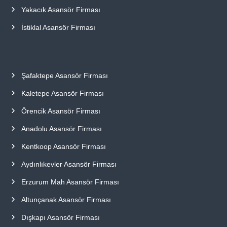
Yakacık Asansör Firması
İstiklal Asansör Firması
Şafaktepe Asansör Firması
Kaletepe Asansör Firması
Örencik Asansör Firması
Anadolu Asansör Firması
Kentkoop Asansör Firması
Aydınlıkevler Asansör Firması
Erzurum Mah Asansör Firması
Altunçanak Asansör Firması
Dışkapı Asansör Firması