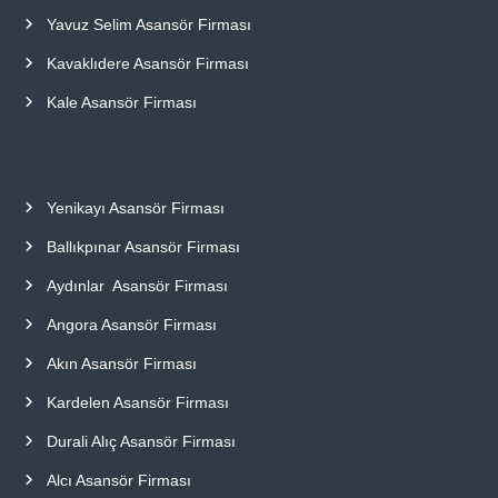
Yavuz Selim Asansör Firması
Kavaklıdere Asansör Firması
Kale Asansör Firması
Yenikayı Asansör Firması
Ballıkpınar Asansör Firması
Aydınlar Asansör Firması
Angora Asansör Firması
Akın Asansör Firması
Kardelen Asansör Firması
Durali Alıç Asansör Firması
Alcı Asansör Firması