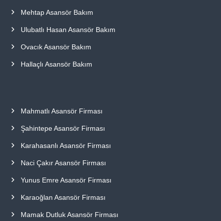
Mehtap Asansör Bakım
Ulubatlı Hasan Asansör Bakım
Ovacık Asansör Bakım
Hallaçlı Asansör Bakım
Mahmatlı Asansör Firması
Şahintepe Asansör Firması
Karahasanlı Asansör Firması
Naci Çakır Asansör Firması
Yunus Emre Asansör Firması
Karaoğlan Asansör Firması
Mamak Dutluk Asansör Firması