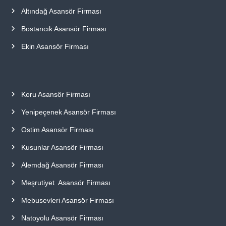
Altındağ Asansör Firması
Bostancık Asansör Firması
Ekin Asansör Firması
Koru Asansör Firması
Yenipeçenek Asansör Firması
Ostim Asansör Firması
Kusunlar Asansör Firması
Alemdağ Asansör Firması
Meşrutiyet Asansör Firması
Mebusevleri Asansör Firması
Natoyolu Asansör Firması