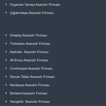
Organize Sanayi Asansör Firması
Çiğdemtepe Asansör Firması
Ortaköy Asansör Firması
Türkobası Asansör Firması
Aydınlar Asansör Firması
Ali Ersoy Asansör Firması
Cumhuriyet Asansör Firması
Sincan Tatlar Asansör Firması
Karakaya Asansör Firması
Derbent Asansör Firması
Yenişehir Asansör Firması