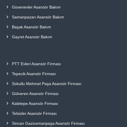
Güvenevler Asansör Bakım
Samanpazarı Asansör Bakım
Başak Asansör Bakım
Gayret Asansör Bakım
PTT Evleri Asansör Firması
Tepecik Asansör Firması
Sokullu Mehmet Paşa Asansör Firması
Gülveren Asansör Firması
Kaletepe Asansör Firması
Telsizler Asansör Firması
Sincan Gaziosmanpaşa Asansör Firması