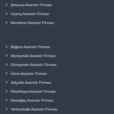
Şenyuva Asansör Firması
Uyanış Asansör Firması
Menderes Asansör Firması
Bağlum Asansör Firması
Altunçanak Asansör Firması
Güneşevler Asansör Firması
İnönü Asansör Firması
Selçuklu Asansör Firması
Hisarlıkaya Asansör Firması
Karaağaç Asansör Firması
Yenimahalle Asansör Firması