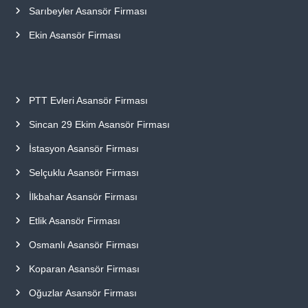
Sarıbeyler Asansör Firması
Ekin Asansör Firması
PTT Evleri Asansör Firması
Sincan 29 Ekim Asansör Firması
İstasyon Asansör Firması
Selçuklu Asansör Firması
İlkbahar Asansör Firması
Etlik Asansör Firması
Osmanlı Asansör Firması
Koparan Asansör Firması
Oğuzlar Asansör Firması