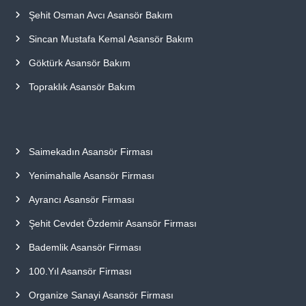
Şehit Osman Avcı Asansör Bakım
Sincan Mustafa Kemal Asansör Bakım
Göktürk Asansör Bakım
Topraklık Asansör Bakım
Saimekadın Asansör Firması
Yenimahalle Asansör Firması
Ayrancı Asansör Firması
Şehit Cevdet Özdemir Asansör Firması
Bademlik Asansör Firması
100.Yıl Asansör Firması
Organize Sanayi Asansör Firması