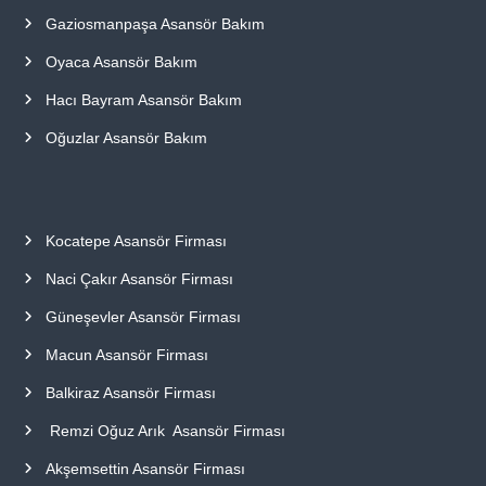
Gaziosmanpaşa Asansör Bakım
Oyaca Asansör Bakım
Hacı Bayram Asansör Bakım
Oğuzlar Asansör Bakım
Kocatepe Asansör Firması
Naci Çakır Asansör Firması
Güneşevler Asansör Firması
Macun Asansör Firması
Balkiraz Asansör Firması
Remzi Oğuz Arık Asansör Firması
Akşemsettin Asansör Firması