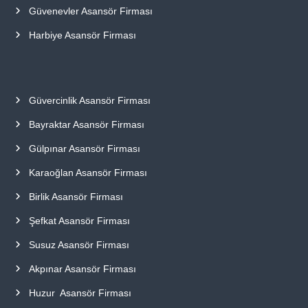
Güvenevler Asansör Firması
Harbiye Asansör Firması
Güvercinlik Asansör Firması
Bayraktar Asansör Firması
Gülpınar Asansör Firması
Karaoğlan Asansör Firması
Birlik Asansör Firması
Şefkat Asansör Firması
Susuz Asansör Firması
Akpınar Asansör Firması
Huzur Asansör Firması