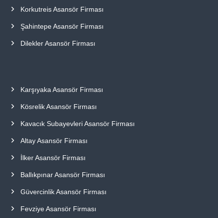
Korkutreis Asansör Firması
Şahintepe Asansör Firması
Dilekler Asansör Firması
Karşıyaka Asansör Firması
Kösrelik Asansör Firması
Kavacık Subayevleri Asansör Firması
Altay Asansör Firması
İlker Asansör Firması
Ballıkpınar Asansör Firması
Güvercinlik Asansör Firması
Fevziye Asansör Firması