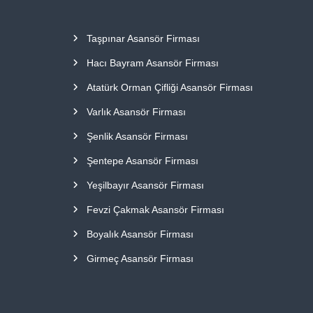
Taşpınar Asansör Firması
Hacı Bayram Asansör Firması
Atatürk Orman Çifliği Asansör Firması
Varlık Asansör Firması
Şenlik Asansör Firması
Şentepe Asansör Firması
Yeşilbayır Asansör Firması
Fevzi Çakmak Asansör Firması
Boyalık Asansör Firması
Girmeç Asansör Firması