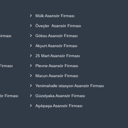
Mülk Asansör Firması
Öveçler Asansör Firması
Firması
Göksu Asansör Firması
Akyurt Asansör Firması
25 Mart Asansör Firması
Firması
Plevne Asansör Firması
Macun Asansör Firması
Yenimahalle istasyon Asansör Firması
ör Firması
Güzelyaka Asansör Firması
Aşıkpaşa Asansör Firması