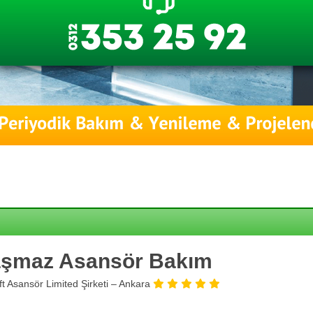
şmaz Asansör Bakım
ift Asansör Limited Şirketi – Ankara