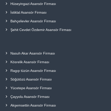
Hüseyingazi Asansör Firması
İstiklal Asansör Firması
Bahçelievler Asansör Firması
Şehit Cevdet Özdemir Asansör Firması
Nasuh Akar Asansör Firması
Kösrelik Asansör Firması
Ragıp tüzün Asansör Firması
Söğütözü Asansör Firması
Yücetepe Asansör Firması
Çayyolu Asansör Firması
Akşemsettin Asansör Firması