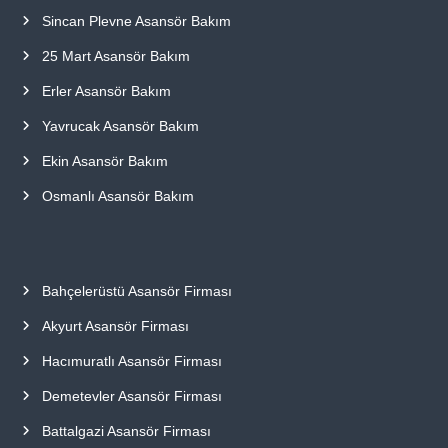
Sincan Plevne Asansör Bakım
25 Mart Asansör Bakım
Erler Asansör Bakım
Yavrucak Asansör Bakım
Ekin Asansör Bakım
Osmanlı Asansör Bakım
Bahçelerüstü Asansör Firması
Akyurt Asansör Firması
Hacımuratlı Asansör Firması
Demetevler Asansör Firması
Battalgazi Asansör Firması