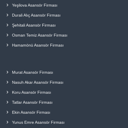
Yeşilova Asansör Firması
Durali Alıç Asansör Firması
Şehitali Asansör Firması
Osman Temiz Asansör Firması
Hamamönü Asansör Firması
Murat Asansör Firması
Nasuh Akar Asansör Firması
Koru Asansör Firması
Tatlar Asansör Firması
Ekin Asansör Firması
Yunus Emre Asansör Firması