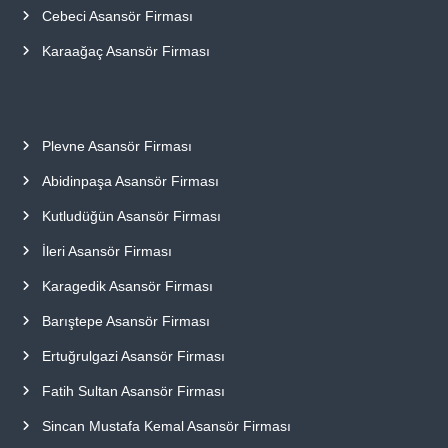
Cebeci Asansör Firması
Karaağaç Asansör Firması
Plevne Asansör Firması
Abidinpaşa Asansör Firması
Kutludüğün Asansör Firması
İleri Asansör Firması
Karagedik Asansör Firması
Barıştepe Asansör Firması
Ertuğrulgazi Asansör Firması
Fatih Sultan Asansör Firması
Sincan Mustafa Kemal Asansör Firması