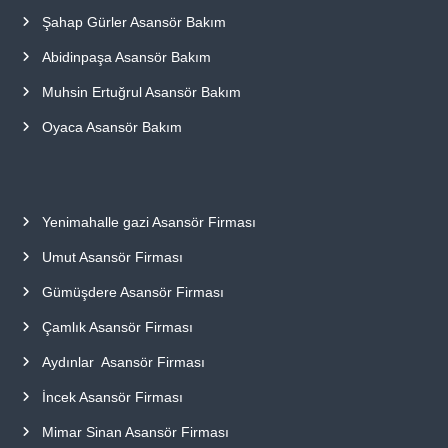
Şahap Gürler Asansör Bakım
Abidinpaşa Asansör Bakım
Muhsin Ertuğrul Asansör Bakım
Oyaca Asansör Bakım
Yenimahalle gazi Asansör Firması
Umut Asansör Firması
Gümüşdere Asansör Firması
Çamlık Asansör Firması
Aydınlar Asansör Firması
İncek Asansör Firması
Mimar Sinan Asansör Firması