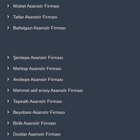
Misket Asansör Firması
Tatlar Asansör Firması
Battalgazi Asansör Firması
Şentepe Asansör Firması
Mehtap Asansör Firması
Anıttepe Asansör Firması
Mehmet akif ersoy Asansör Firması
Tepealtı Asansör Firması
Beyobası Asansör Firması
Birlik Asansör Firması
Dostlar Asansör Firması