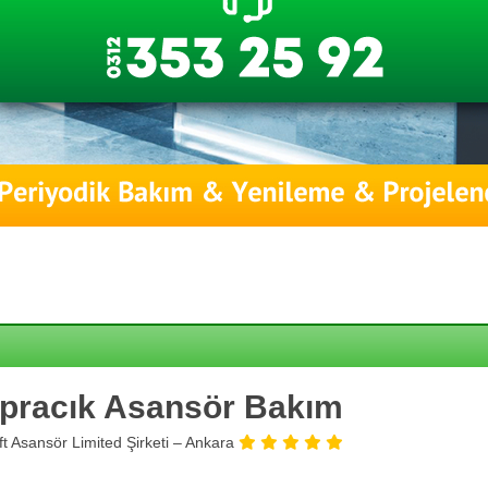
pracık Asansör Bakım
ift Asansör Limited Şirketi – Ankara