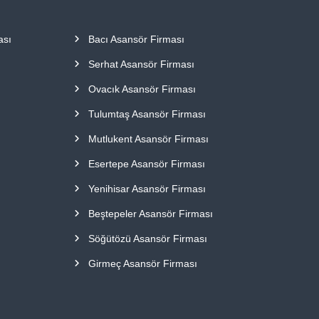
ası
Bacı Asansör Firması
Serhat Asansör Firması
Ovacık Asansör Firması
Tulumtaş Asansör Firması
Mutlukent Asansör Firması
Esertepe Asansör Firması
Yenihisar Asansör Firması
Beştepeler Asansör Firması
Söğütözü Asansör Firması
Girmeç Asansör Firması