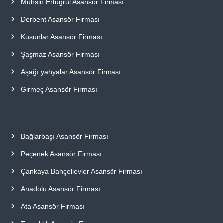
Muhsin Ertuğrul Asansör Firması
Derbent Asansör Firması
Kusunlar Asansör Firması
Şaşmaz Asansör Firması
Aşağı yahyalar Asansör Firması
Girmeç Asansör Firması
Bağlarbaşı Asansör Firması
Peçenek Asansör Firması
Çankaya Bahçelievler Asansör Firması
Anadolu Asansör Firması
Ata Asansör Firması