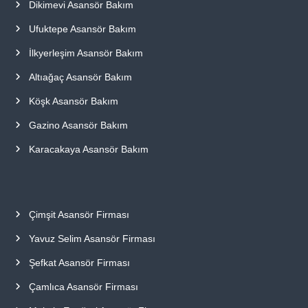
Dikimevi Asansör Bakım
Ufuktepe Asansör Bakım
İlkyerleşim Asansör Bakım
Altıağaç Asansör Bakım
Köşk Asansör Bakım
Gazino Asansör Bakım
Karacakaya Asansör Bakım
Çimşit Asansör Firması
Yavuz Selim Asansör Firması
Şefkat Asansör Firması
Çamlıca Asansör Firması