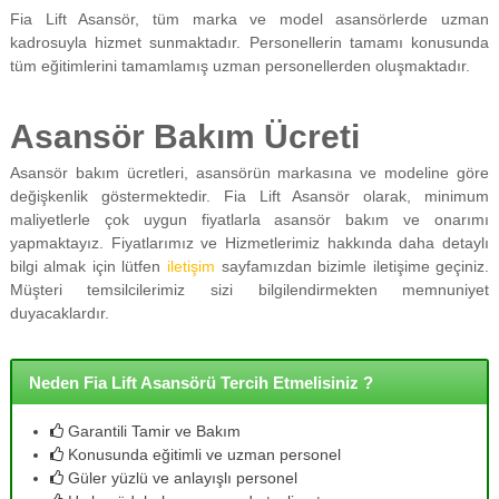
Fia Lift Asansör, tüm marka ve model asansörlerde uzman
kadrosuyla hizmet sunmaktadır. Personellerin tamamı konusunda
tüm eğitimlerini tamamlamış uzman personellerden oluşmaktadır.
Asansör Bakım Ücreti
Asansör bakım ücretleri, asansörün markasına ve modeline göre
değişkenlik göstermektedir. Fia Lift Asansör olarak, minimum
maliyetlerle çok uygun fiyatlarla asansör bakım ve onarımı
yapmaktayız. Fiyatlarımız ve Hizmetlerimiz hakkında daha detaylı
bilgi almak için lütfen
iletişim
sayfamızdan bizimle iletişime geçiniz.
Müşteri temsilcilerimiz sizi bilgilendirmekten memnuniyet
duyacaklardır.
Neden Fia Lift Asansörü Tercih Etmelisiniz ?
Garantili Tamir ve Bakım
Konusunda eğitimli ve uzman personel
Güler yüzlü ve anlayışlı personel