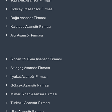
Topraklık Asansör Firması
Gökçeyurt Asansör Firması
Doğu Asansör Firması
Kaletepe Asansör Firması
Alcı Asansör Firması
Sincan 29 Ekim Asansör Firması
Altıağaç Asansör Firması
İlyakut Asansör Firması
Gökçek Asansör Firması
Mimar Sinan Asansör Firması
Türközü Asansör Firması
Ulus Asansör Firması