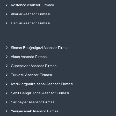
Köstence Asansör Firması
Akarlar Asansör Firması
Hacılar Asansör Firması
Sincan Ertuğrulgazi Asansör Firması
Aktaş Asansör Firması
Güneşevler Asansör Firması
Türközü Asansör Firması
İvedik organize sanai Asansör Firması
Şehit Cengiz Topel Asansör Firması
Sarıbeyler Asansör Firması
Yenipeçenek Asansör Firması