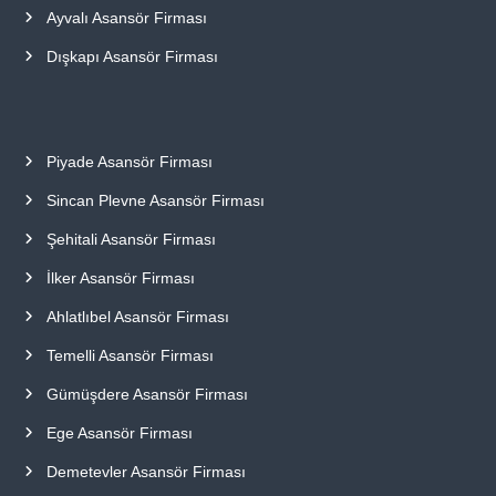
Ayvalı Asansör Firması
Dışkapı Asansör Firması
Piyade Asansör Firması
Sincan Plevne Asansör Firması
Şehitali Asansör Firması
İlker Asansör Firması
Ahlatlıbel Asansör Firması
Temelli Asansör Firması
Gümüşdere Asansör Firması
Ege Asansör Firması
Demetevler Asansör Firması