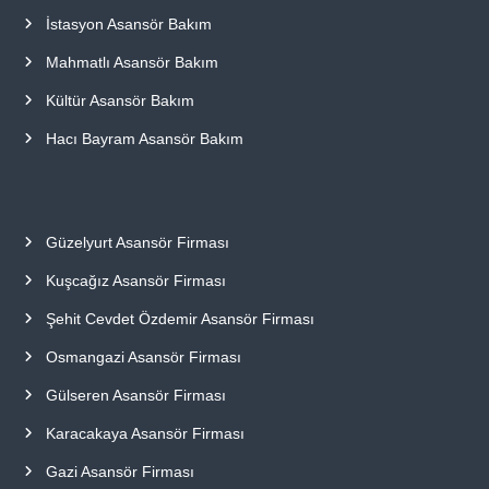
İstasyon Asansör Bakım
Mahmatlı Asansör Bakım
Kültür Asansör Bakım
Hacı Bayram Asansör Bakım
Güzelyurt Asansör Firması
Kuşcağız Asansör Firması
Şehit Cevdet Özdemir Asansör Firması
Osmangazi Asansör Firması
Gülseren Asansör Firması
Karacakaya Asansör Firması
Gazi Asansör Firması