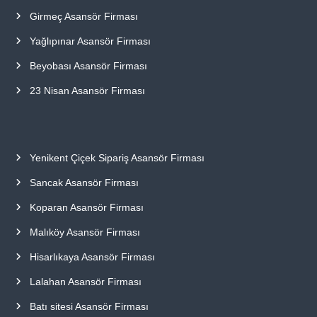
Girmeç Asansör Firması
Yağlıpınar Asansör Firması
Beyobası Asansör Firması
23 Nisan Asansör Firması
Yenikent Çiçek Sipariş Asansör Firması
Sancak Asansör Firması
Koparan Asansör Firması
Malıköy Asansör Firması
Hisarlıkaya Asansör Firması
Lalahan Asansör Firması
Batı sitesi Asansör Firması